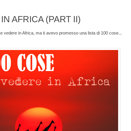
N AFRICA (PART II)
 e vedere in Africa, ma ti avevo promesso una lista di 100 cose...