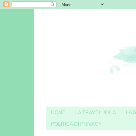
HOME
LA TRAVELHOLIC
LA 
POLITICA DI PRIVACY