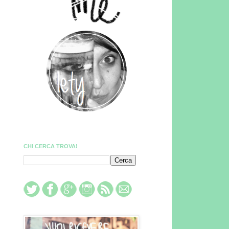
CHI CERCA TROVA!