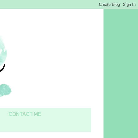
CONTACT ME