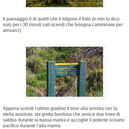
I
l paesaggio è di quelli che ti tolgono il fiato (e non lo dico
solo per i 30 minuti sali-scendi che bisogna camminare per
arrivarci).
Appena scendi l'ultimo gradino ti trovi alla sinistra con la
stella assoluta: sta grotta favolosa che unisce due linee di
sabbia durante la bassa marea e accoglie il potente oceano
pacifico durante l'alta marea.