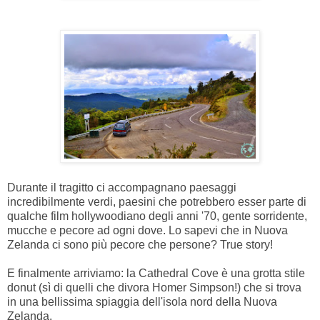
Durante il tragitto ci accompagnano paesaggi
incredibilmente verdi, paesini che potrebbero esser parte di
qualche film hollywoodiano degli anni '70, gente sorridente,
mucche e pecore ad ogni dove. Lo sapevi che in Nuova
Zelanda ci sono più pecore che persone? True story!
E finalmente arriviamo: la Cathedral Cove è una grotta stile
donut (sì di quelli che divora Homer Simpson!) che si trova
in una bellissima spiaggia dell'isola nord della Nuova
Zelanda.