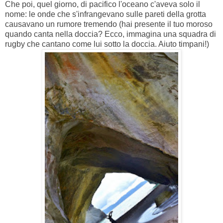
Che poi, quel giorno, di pacifico l'oceano c'aveva solo il
nome: le onde che s'infrangevano sulle pareti della grotta
causavano un rumore tremendo (hai presente il tuo moroso
quando canta nella doccia? Ecco, immagina una squadra di
rugby che cantano come lui sotto la doccia. Aiuto timpani!)