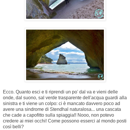
Ecco. Quanto esci e ti riprendi un po' dal va e vieni delle
onde, dal suono, sal verde trasparente dell'acqua guardi alla
sinistra e ti viene un colpo: ci è mancato davvero poco ad
avere una sindrome di Stendhal naturalosa... una cascata
che cade a capofitto sulla spiaggia!! Nooo, non potevo
credere ai miei occhi! Come possono esserci al mondo posti
così belli?