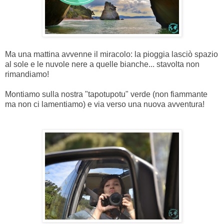
Ma una mattina avvenne il miracolo: la pioggia lasciò spazio
al sole e le nuvole nere a quelle bianche... stavolta non
rimandiamo!
Montiamo sulla nostra "tapotupotu" verde (non fiammante
ma non ci lamentiamo) e via verso una nuova avventura!