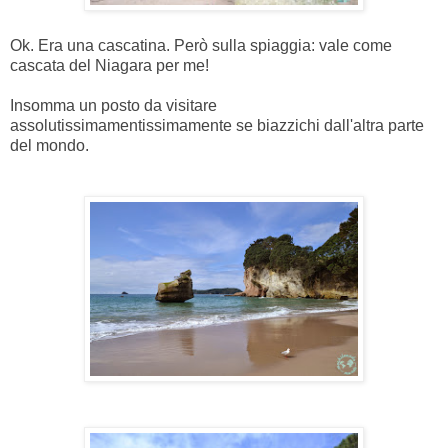
Ok. Era una cascatina. Però sulla spiaggia: vale come
cascata del Niagara per me!
Insomma un posto da visitare
assolutissimamentissimamente se biazzichi dall'altra parte
del mondo.