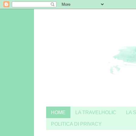
HOME
LA TRAVELHOLIC
LA 
POLITICA DI PRIVACY