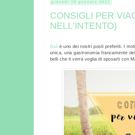
giovedì 19 gennaio 2017
CONSIGLI PER VIA
NELL'INTENTO)
Bali
è uno dei nostri posti preferiti. I mot
unica, una gastronomia francamente del
belli che ti verrà voglia di sposarti con