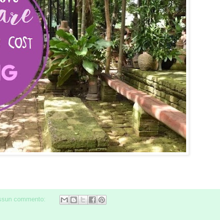
ssun commento: