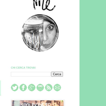
CHI CERCA TROVA!