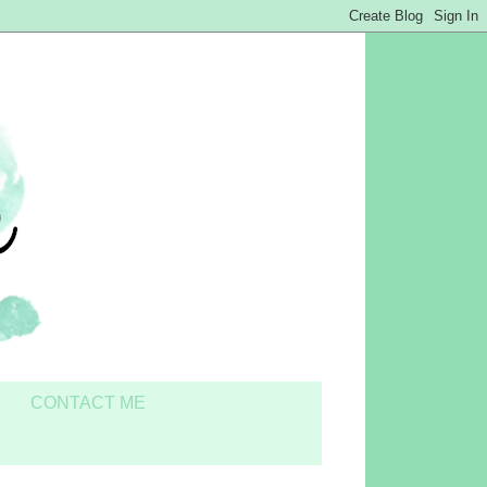
CONTACT ME