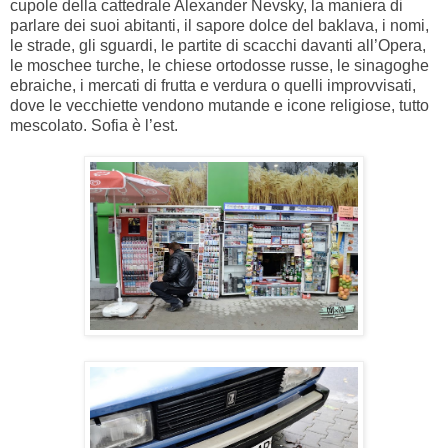
cupole della cattedrale Alexander Nevsky, la maniera di
parlare dei suoi abitanti, il sapore dolce del baklava, i nomi,
le strade, gli sguardi, le partite di scacchi davanti all’Opera,
le moschee turche, le chiese ortodosse russe, le sinagoghe
ebraiche, i mercati di frutta e verdura o quelli improvvisati,
dove le vecchiette vendono mutande e icone religiose, tutto
mescolato.
Sofia è l’est.