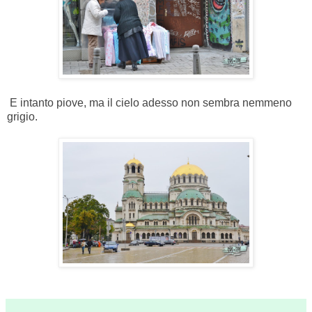
E intanto piove, ma il cielo adesso non sembra nemmeno
grigio.