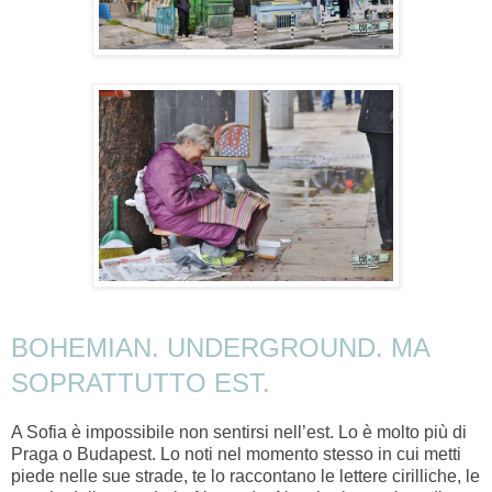
BOHEMIAN. UNDERGROUND. MA
SOPRATTUTTO EST.
A Sofia è impossibile non sentirsi nell’est. Lo è molto più di
Praga o Budapest. Lo noti nel momento stesso in cui metti
piede nelle sue strade, te lo raccontano le lettere cirilliche, le