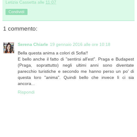
Letizia Cassetta
alle
11:07
Condividi
1 commento:
Serena Chiarle
19 gennaio 2016 alle ore 10:18
Bella questa anima a colori di Sofia!!
E bello anche il fatto di "sentirsi all'est". Praga e Budapest
(Praga, soprattutto) negli ultimi anni sono diventate
parecchio turistiche e secondo me hanno perso un po' di
questa loro "anima". Quindi bello che invece lì ci sia
ancora...
Rispondi