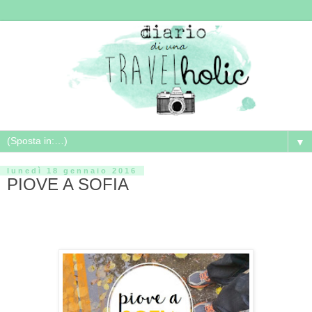
▼
lunedì 18 gennaio 2016
PIOVE A SOFIA